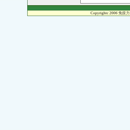
Copyrightc 2006
免疫力