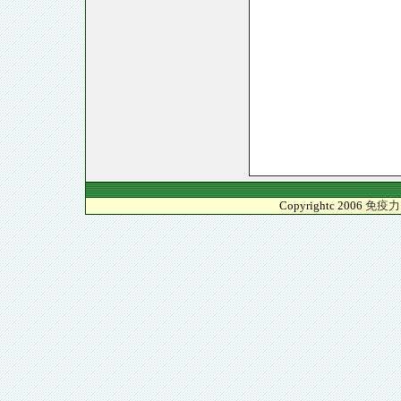
Copyrightc 2006
免疫力