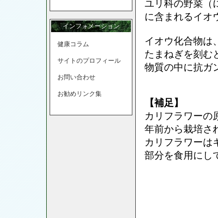
ユリ科の野菜（
に含まれるイオ
インフォメーション
イオウ化合物は
健康コラム
たまねぎを刻む
サイトのプロフィール
物質の中に抗ガ
お問い合わせ
お勧めリンク集
【補足】
カリフラワーの
年前から栽培さ
カリフラワーは
部分を食用にし