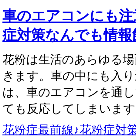
車のエアコンにも注
症対策なんでも情報
花粉は生活のあらゆる場
きます。車の中にも入り
は、車のエアコンを通し
ても反応してしまいます
花粉症最前線♪花粉症対