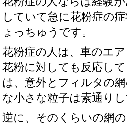
花粉症の人ならば経験が
していて急に花粉症の症
ょっちゅうです。
花粉症の人は、車のエア
花粉に対しても反応して
は、意外とフィルタの網
な小さな粒子は素通りし
逆に、そのくらいの網の