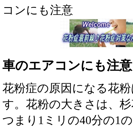
コンにも注意
車のエアコンにも注意
花粉症の原因になる花粉
す。花粉の大きさは、杉
つまり1ミリの40分の1