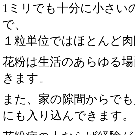
1ミリでも十分に小さい
で、
１粒単位ではほとんど肉
花粉は生活のあらゆる場
きます。
また、家の隙間からでも
にも入り込んできます。