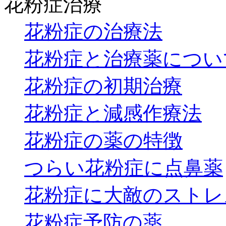
花粉症治療
花粉症の治療法
花粉症と治療薬につい
花粉症の初期治療
花粉症と減感作療法
花粉症の薬の特徴
つらい花粉症に点鼻薬
花粉症に大敵のストレ
花粉症予防の薬