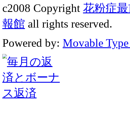
c2008 Copyright
花粉症最
報館
all rights reserved.
Powered by:
Movable Type 