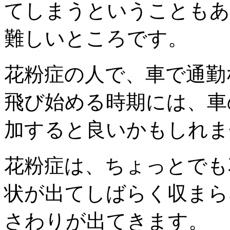
てしまうということもあ
難しいところです。
花粉症の人で、車で通勤
飛び始める時期には、車
加すると良いかもしれま
花粉症は、ちょっとでも
状が出てしばらく収まら
さわりが出てきます。