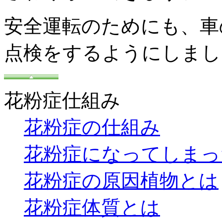
安全運転のためにも、車
点検をするようにしまし
花粉症仕組み
花粉症の仕組み
花粉症になってしまっ
花粉症の原因植物とは
花粉症体質とは