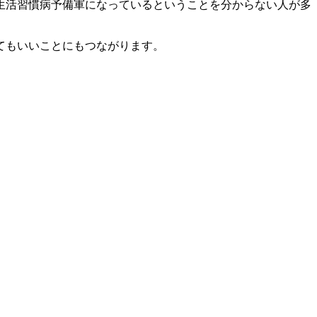
生活習慣病予備軍になっているということを分からない人が多
てもいいことにもつながります。