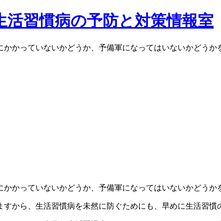
生活習慣病の予防と対策情報室
にかかっていないかどうか、予備軍になってはいないかどうか
にかかっていないかどうか、予備軍になってはいないかどうか
ますから、生活習慣病を未然に防ぐためにも、早めに生活習慣