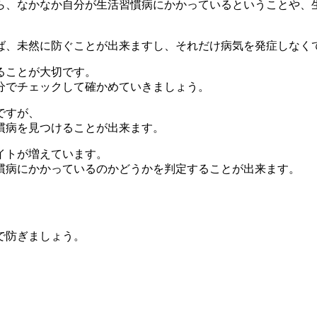
ら、なかなか自分が生活習慣病にかかっているということや、
ば、未然に防ぐことが出来ますし、それだけ病気を発症しなく
ることが大切です。
分でチェックして確かめていきましょう。
ですが、
慣病を見つけることが出来ます。
イトが増えています。
慣病にかかっているのかどうかを判定することが出来ます。
で防ぎましょう。