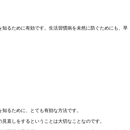
を知るために有効です。生活習慣病を未然に防ぐためにも、早
を知るために、とても有効な方法です。
の見直しをするということは大切なことなのです。