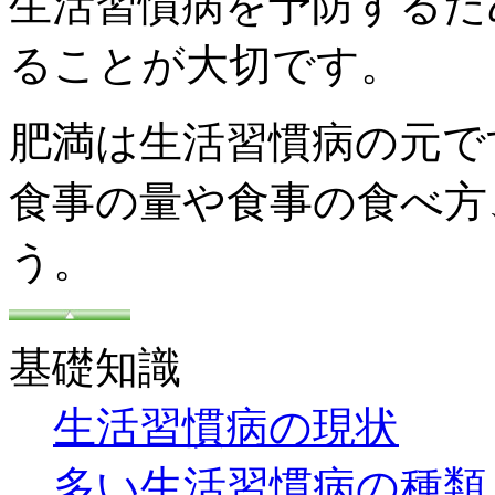
生活習慣病を予防するた
ることが大切です。
肥満は生活習慣病の元で
食事の量や食事の食べ方
う。
基礎知識
生活習慣病の現状
多い生活習慣病の種類