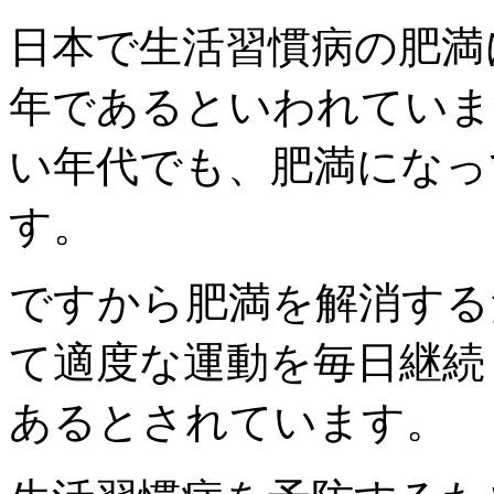
日本で生活習慣病の肥満
年であるといわれていま
い年代でも、肥満になっ
す。
ですから肥満を解消する
て適度な運動を毎日継続
あるとされています。