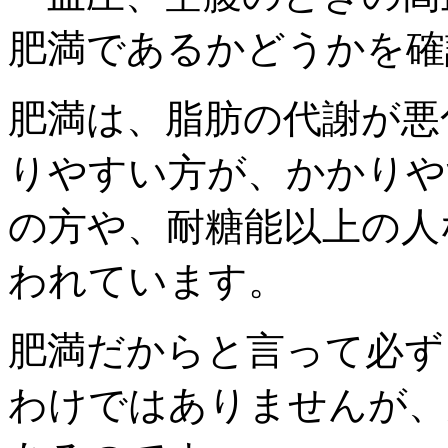
肥満であるかどうかを確
肥満は、脂肪の代謝が悪
りやすい方が、かかりや
の方や、耐糖能以上の人
われています。
肥満だからと言って必ず
わけではありませんが、