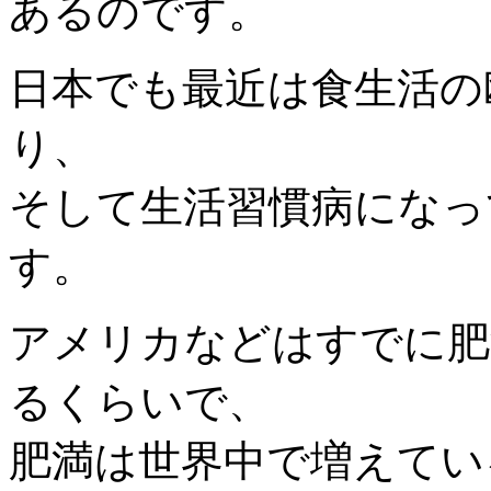
あるのです。
日本でも最近は食生活の
り、
そして生活習慣病になっ
す。
アメリカなどはすでに肥
るくらいで、
肥満は世界中で増えてい