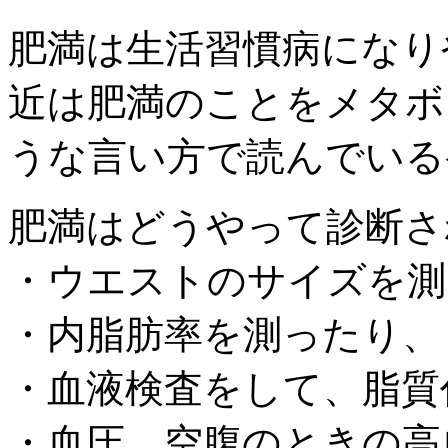
肥満は生活習慣病になり
近は肥満のことをメタボ
うな言い方で読んでいる
肥満はどうやって診断さ
・ウエストのサイズを測
・内脂肪率を測ったり、
・血液検査をして、脂質
・血圧、空腹のときの高