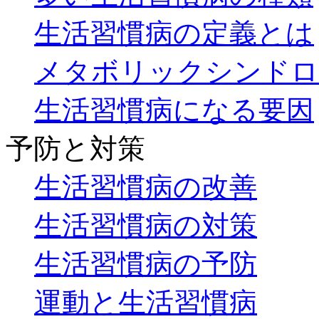
生活習慣病の定義とは
メタボリックシンドロ
生活習慣病になる要因
予防と対策
生活習慣病の改善
生活習慣病の対策
生活習慣病の予防
運動と生活習慣病