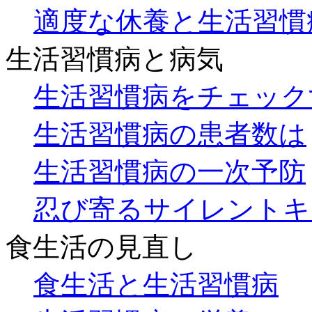
適度な休養と生活習慣
生活習慣病と病気
生活習慣病をチェック
生活習慣病の患者数は
生活習慣病の一次予防
忍び寄るサイレントキ
食生活の見直し
食生活と生活習慣病