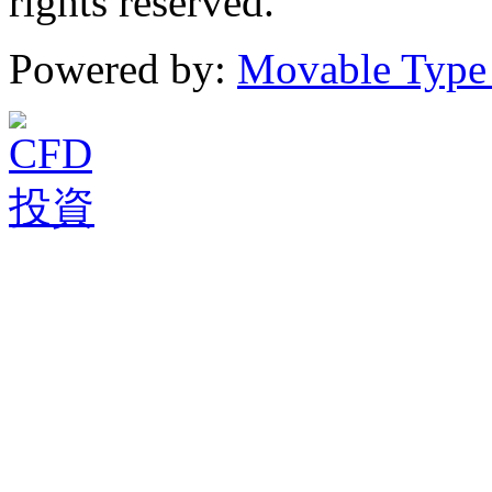
rights reserved.
Powered by:
Movable Type 